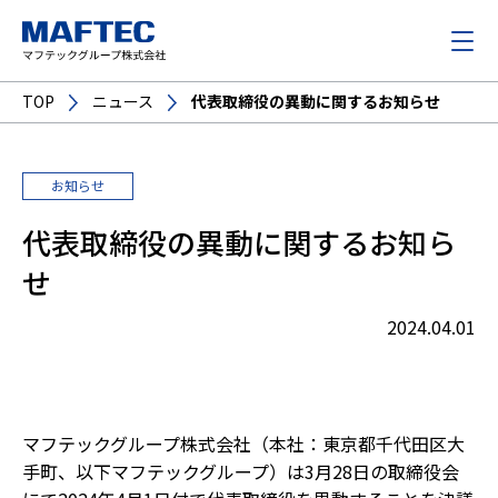
TOP
ニュース
代表取締役の異動に関するお知らせ
お知らせ
代表取締役の異動に関するお知ら
せ
2024.04.01
マフテックグループ株式会社（本社：東京都千代田区大
手町、以下マフテックグループ）は3月28日の取締役会