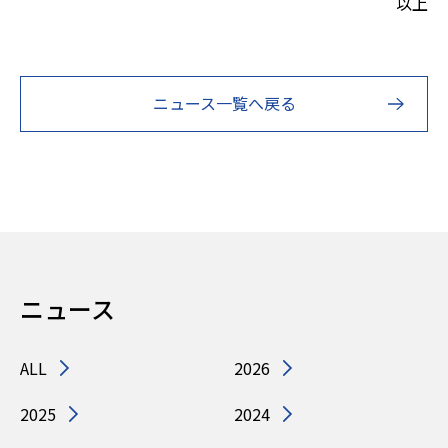
以上
ニュース一覧へ戻る
ニュース
ALL
2026
2025
2024